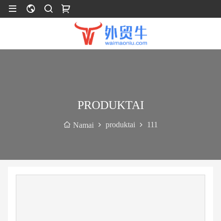
PRODUKTAI
produktai
111
Namai