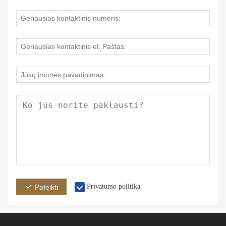
Privatumo politika
Pateikti