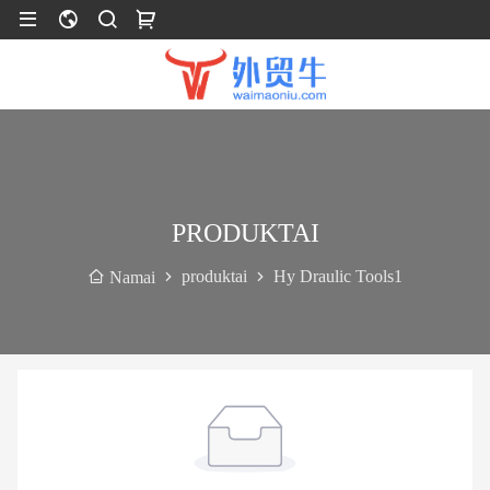
PRODUKTAI
produktai
Hy Draulic Tools1
Namai