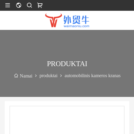
PRODUKTAI
produktai
automobilinis kameros kranas
Namai