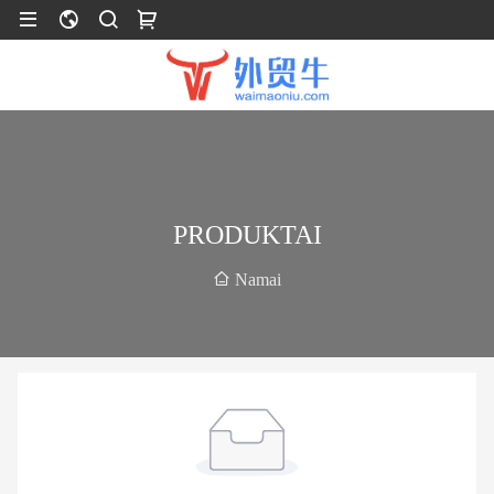
PRODUKTAI
Namai