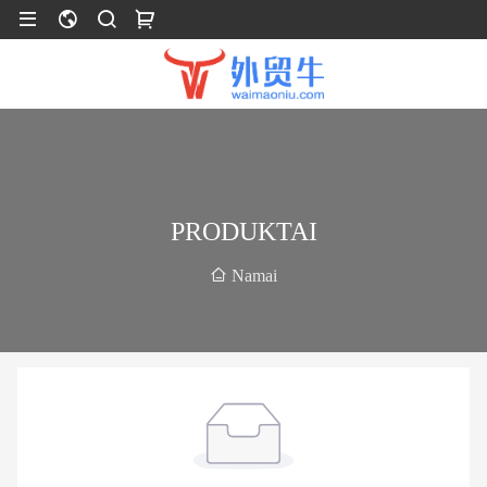
PRODUKTAI
Namai