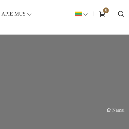
0
APIE MUS
Namai