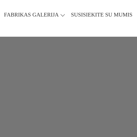
FABRIKAS GALERIJA
SUSISIEKITE SU MUMIS