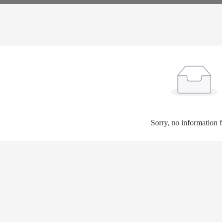
Sorry, no information 