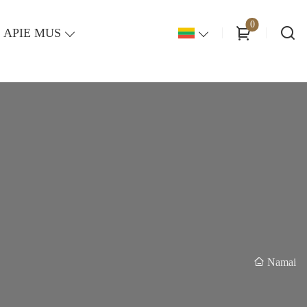
0
APIE MUS
Namai