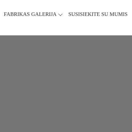
FABRIKAS GALERIJA
SUSISIEKITE SU MUMIS