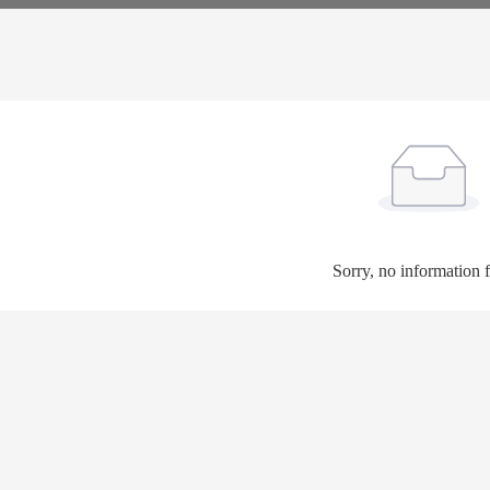
Sorry, no information 