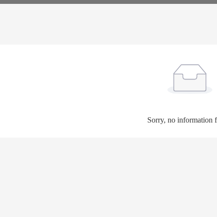
Sorry, no information 