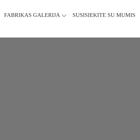
FABRIKAS GALERIJA
SUSISIEKITE SU MUMIS