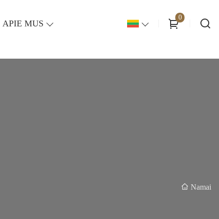
0
APIE MUS
Namai